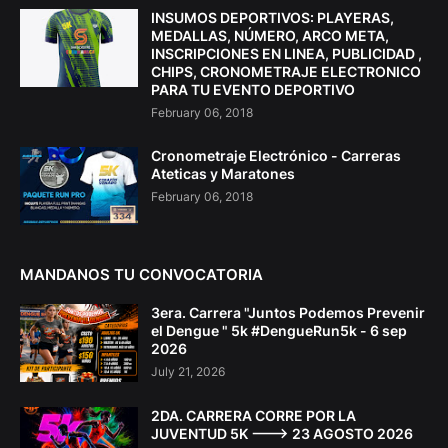
INSUMOS DEPORTIVOS: PLAYERAS,
MEDALLAS, NÚMERO, ARCO META,
INSCRIPCIONES EN LINEA, PUBLICIDAD ,
CHIPS, CRONOMETRAJE ELECTRONICO
PARA TU EVENTO DEPORTIVO
February 06, 2018
Cronometraje Electrónico - Carreras
Ateticas y Maratones
February 06, 2018
MANDANOS TU CONVOCATORIA
3era. Carrera "Juntos Podemos Prevenir
el Dengue " 5k #DengueRun5k - 6 sep
2026
July 21, 2026
2DA. CARRERA CORRE POR LA
JUVENTUD 5K ---> 23 AGOSTO 2026