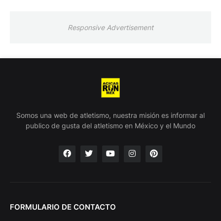
Responsive Advertisement
Somos una web de atletismo, nuestra misión es informar al
publico de gusta del atletismo en México y el Mundo
FORMULARIO DE CONTACTO