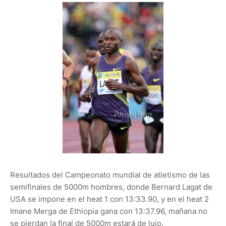
Resultados del Campeonato mundial de atletismo de las
semifinales de 5000m hombres, donde Bernard Lagat de
USA se impone en el heat 1 con 13:33.90, y en el heat 2
Imane Merga de Ethiopia gana con 13:37.96, mañana no
se pierdan la final de 5000m estará de lujo.