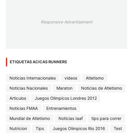
Responsive Advertisement
ETIQUETAS ACICAS RUNNERS
Noticias Internacionales
videos
Atletismo
Noticias Nacionales
Maraton
Noticias de Atletismo
Articulos
Juegos Olimpicos Londres 2012
Noticias FMAA
Entrenamientos
Mundial de Atletismo
Noticias Iaaf
tips para correr
Nutricion
Tips
Juegos Olimpicos Rio 2016
Test