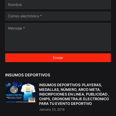
INSUMOS DEPORTIVOS
INSUMOS DEPORTIVOS: PLAYERAS,
MEDALLAS, NÚMERO, ARCO META,
INSCRIPCIONES EN LINEA, PUBLICIDAD ,
CHIPS, CRONOMETRAJE ELECTRONICO
PARA TU EVENTO DEPORTIVO
January 23, 2019