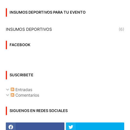
INSUMOS DEPORTIVOS PARA TU EVENTO
INSUMOS DEPORTIVOS
(6)
FACEBOOK
SUSCRIBETE
Entradas
Comentarios
SIGUENOS EN REDES SOCIALES