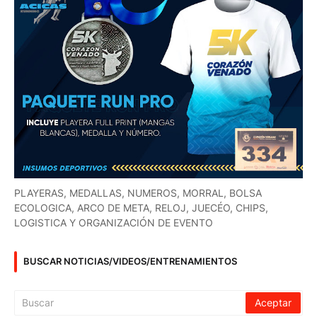
PLAYERAS, MEDALLAS, NUMEROS, MORRAL, BOLSA
ECOLOGICA, ARCO DE META, RELOJ, JUECÉO, CHIPS,
LOGISTICA Y ORGANIZACIÓN DE EVENTO
BUSCAR NOTICIAS/VIDEOS/ENTRENAMIENTOS