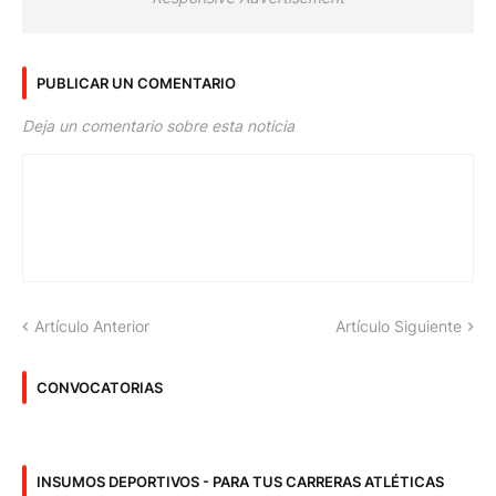
PUBLICAR UN COMENTARIO
Deja un comentario sobre esta noticia
Artículo Anterior
Artículo Siguiente
CONVOCATORIAS
INSUMOS DEPORTIVOS - PARA TUS CARRERAS ATLÉTICAS