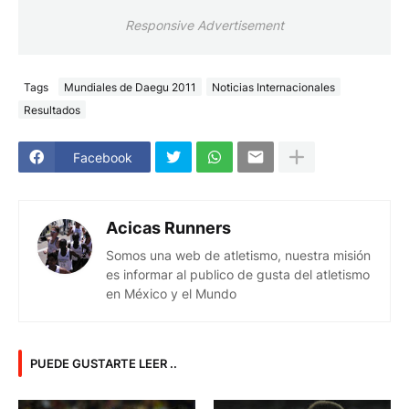
Responsive Advertisement
Tags
Mundiales de Daegu 2011
Noticias Internacionales
Resultados
Facebook
Acicas Runners
Somos una web de atletismo, nuestra misión
es informar al publico de gusta del atletismo
en México y el Mundo
PUEDE GUSTARTE LEER ..