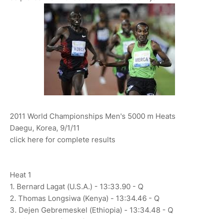
2011 World Championships Men's 5000 m Heats
Daegu, Korea, 9/1/11
click here for complete results
Heat 1
1. Bernard Lagat (U.S.A.) - 13:33.90 - Q
2. Thomas Longsiwa (Kenya) - 13:34.46 - Q
3. Dejen Gebremeskel (Ethiopia) - 13:34.48 - Q