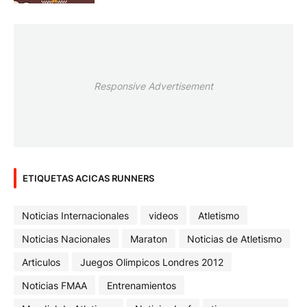
Responsive Advertisement
ETIQUETAS ACICAS RUNNERS
Noticias Internacionales
videos
Atletismo
Noticias Nacionales
Maraton
Noticias de Atletismo
Articulos
Juegos Olimpicos Londres 2012
Noticias FMAA
Entrenamientos