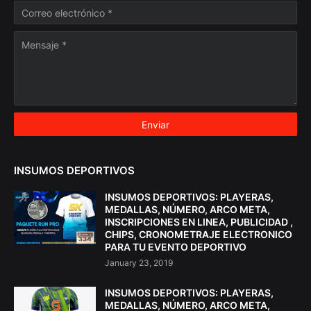
INSUMOS DEPORTIVOS
INSUMOS DEPORTIVOS: PLAYERAS,
MEDALLAS, NÚMERO, ARCO META,
INSCRIPCIONES EN LINEA, PUBLICIDAD ,
CHIPS, CRONOMETRAJE ELECTRONICO
PARA TU EVENTO DEPORTIVO
January 23, 2019
INSUMOS DEPORTIVOS: PLAYERAS,
MEDALLAS, NÚMERO, ARCO META,