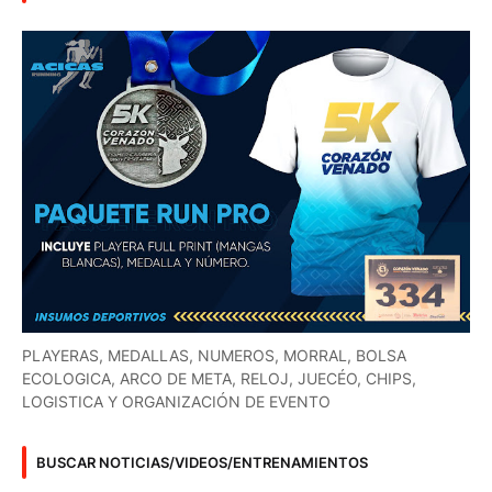
PLAYERAS, MEDALLAS, NUMEROS, MORRAL, BOLSA
ECOLOGICA, ARCO DE META, RELOJ, JUECÉO, CHIPS,
LOGISTICA Y ORGANIZACIÓN DE EVENTO
BUSCAR NOTICIAS/VIDEOS/ENTRENAMIENTOS