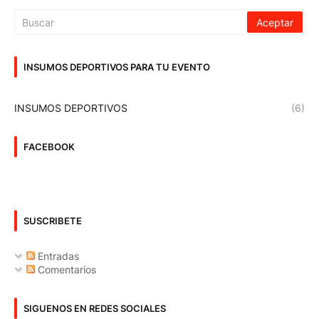
INSUMOS DEPORTIVOS PARA TU EVENTO
INSUMOS DEPORTIVOS
(6)
FACEBOOK
SUSCRIBETE
Entradas
Comentarios
SIGUENOS EN REDES SOCIALES