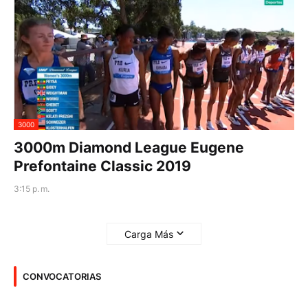
3000
3000m Diamond League Eugene
Prefontaine Classic 2019
3:15 p. m.
Carga Más
CONVOCATORIAS