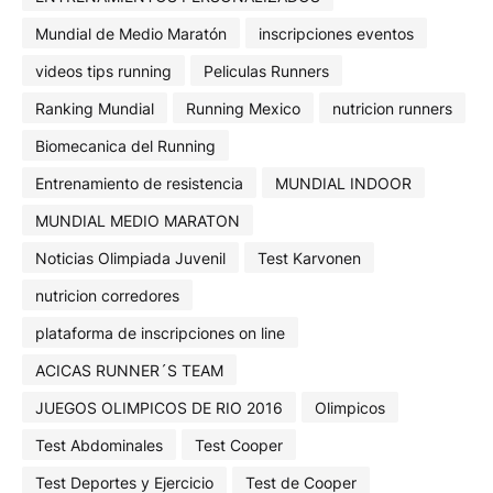
Mundial de Medio Maratón
inscripciones eventos
videos tips running
Peliculas Runners
Ranking Mundial
Running Mexico
nutricion runners
Biomecanica del Running
Entrenamiento de resistencia
MUNDIAL INDOOR
MUNDIAL MEDIO MARATON
Noticias Olimpiada Juvenil
Test Karvonen
nutricion corredores
plataforma de inscripciones on line
ACICAS RUNNER´S TEAM
JUEGOS OLIMPICOS DE RIO 2016
Olimpicos
Test Abdominales
Test Cooper
Test Deportes y Ejercicio
Test de Cooper