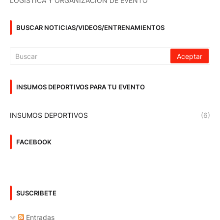
LOGISTICA Y ORGANIZACIÓN DE EVENTO
BUSCAR NOTICIAS/VIDEOS/ENTRENAMIENTOS
INSUMOS DEPORTIVOS PARA TU EVENTO
INSUMOS DEPORTIVOS
(6)
FACEBOOK
SUSCRIBETE
Entradas