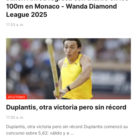
100m en Monaco - Wanda Diamond
League 2025
11:53 a. m.
ATLETISMO
Duplantis, otra victoria pero sin récord
11:50 a. m.
Duplantis, otra victoria pero sin récord Duplantis comenzó su
concurso sobre 5,62: válido y a …