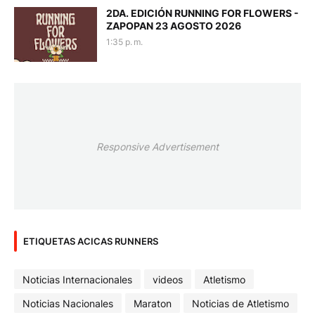
2DA. EDICIÓN RUNNING FOR FLOWERS -
ZAPOPAN 23 AGOSTO 2026
1:35 p. m.
Responsive Advertisement
ETIQUETAS ACICAS RUNNERS
Noticias Internacionales
videos
Atletismo
Noticias Nacionales
Maraton
Noticias de Atletismo