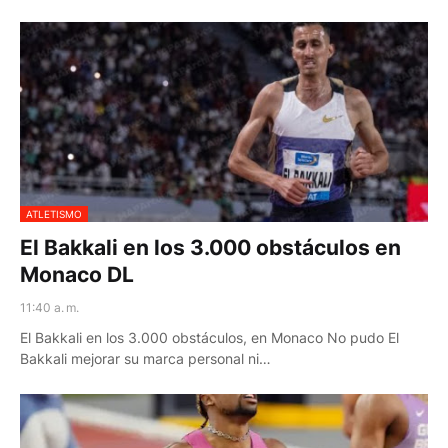
ATLETISMO
El Bakkali en los 3.000 obstáculos en
Monaco DL
11:40 a. m.
El Bakkali en los 3.000 obstáculos, en Monaco No pudo El
Bakkali mejorar su marca personal ni…