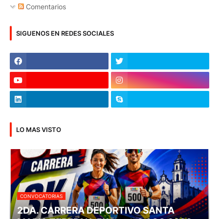
Comentarios
SIGUENOS EN REDES SOCIALES
LO MAS VISTO
CONVOCATORIAS
2DA. CARRERA DEPORTIVO SANTA