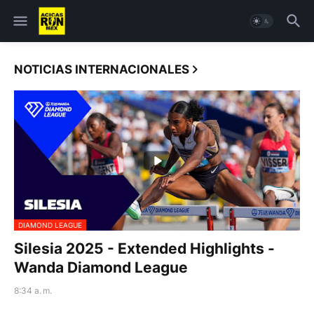
NOTICIAS INTERNACIONALES
DIAMOND LEAGUE
Silesia 2025 - Extended Highlights -
Wanda Diamond League
8:34 a. m.