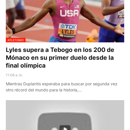
ATLETISMO
Lyles supera a Tebogo en los 200 de
Mónaco en su primer duelo desde la
final olímpica
11:06 a. m.
Mientras Duplantis esperaba para buscar por segunda vez
otro récord del mundo para la historia,…