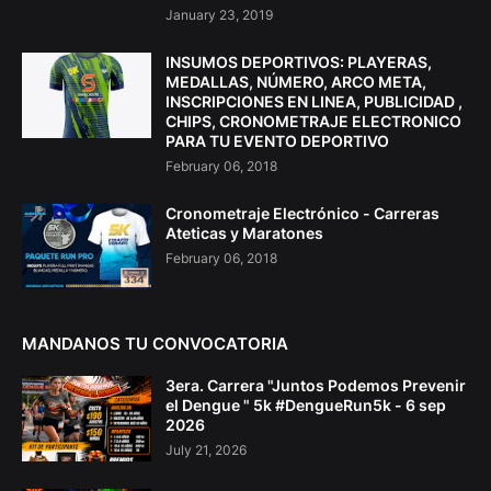
January 23, 2019
INSUMOS DEPORTIVOS: PLAYERAS,
MEDALLAS, NÚMERO, ARCO META,
INSCRIPCIONES EN LINEA, PUBLICIDAD ,
CHIPS, CRONOMETRAJE ELECTRONICO
PARA TU EVENTO DEPORTIVO
February 06, 2018
Cronometraje Electrónico - Carreras
Ateticas y Maratones
February 06, 2018
MANDANOS TU CONVOCATORIA
3era. Carrera "Juntos Podemos Prevenir
el Dengue " 5k #DengueRun5k - 6 sep
2026
July 21, 2026