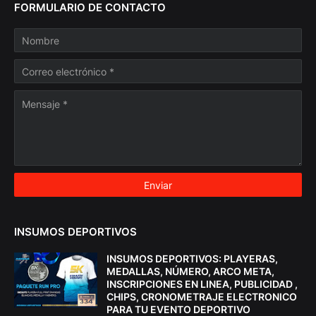
FORMULARIO DE CONTACTO
INSUMOS DEPORTIVOS
INSUMOS DEPORTIVOS: PLAYERAS,
MEDALLAS, NÚMERO, ARCO META,
INSCRIPCIONES EN LINEA, PUBLICIDAD ,
CHIPS, CRONOMETRAJE ELECTRONICO
PARA TU EVENTO DEPORTIVO