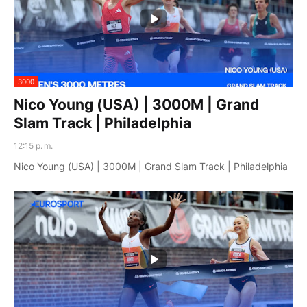
3000
Nico Young (USA) | 3000M | Grand
Slam Track | Philadelphia
12:15 p. m.
Nico Young (USA) | 3000M | Grand Slam Track | Philadelphia