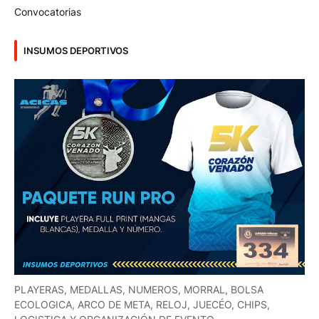
Convocatorias
INSUMOS DEPORTIVOS
PLAYERAS, MEDALLAS, NUMEROS, MORRAL, BOLSA
ECOLOGICA, ARCO DE META, RELOJ, JUECÉO, CHIPS,