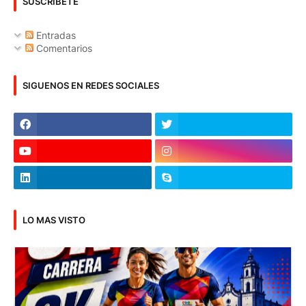
SUSCRIBETE
Entradas
Comentarios
SIGUENOS EN REDES SOCIALES
LO MAS VISTO