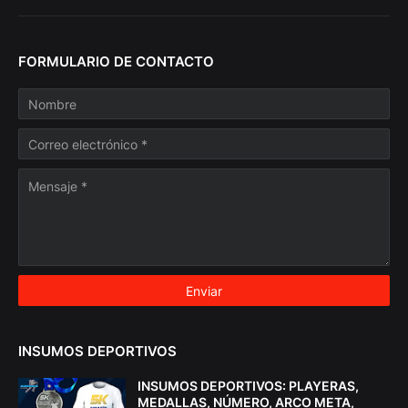
FORMULARIO DE CONTACTO
INSUMOS DEPORTIVOS
INSUMOS DEPORTIVOS: PLAYERAS,
MEDALLAS, NÚMERO, ARCO META,