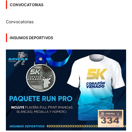
CONVOCATORIAS
Convocatorias
INSUMOS DEPORTIVOS