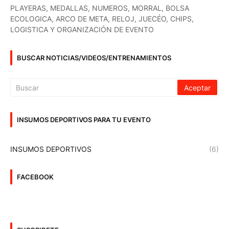
PLAYERAS, MEDALLAS, NUMEROS, MORRAL, BOLSA
ECOLOGICA, ARCO DE META, RELOJ, JUECÉO, CHIPS,
LOGISTICA Y ORGANIZACIÓN DE EVENTO
BUSCAR NOTICIAS/VIDEOS/ENTRENAMIENTOS
INSUMOS DEPORTIVOS PARA TU EVENTO
INSUMOS DEPORTIVOS
(6)
FACEBOOK