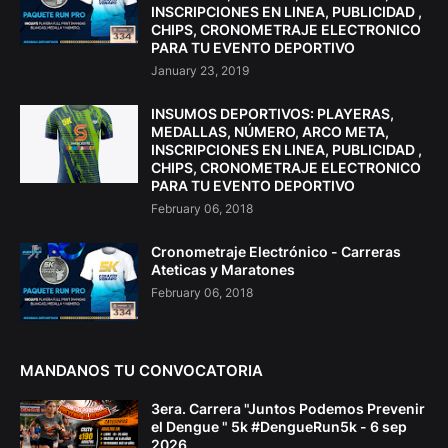
INSCRIPCIONES EN LINEA, PUBLICIDAD ,
CHIPS, CRONOMETRAJE ELECTRONICO
PARA TU EVENTO DEPORTIVO
January 23, 2019
INSUMOS DEPORTIVOS: PLAYERAS,
MEDALLAS, NÚMERO, ARCO META,
INSCRIPCIONES EN LINEA, PUBLICIDAD ,
CHIPS, CRONOMETRAJE ELECTRONICO
PARA TU EVENTO DEPORTIVO
February 06, 2018
Cronometraje Electrónico - Carreras
Ateticas y Maratones
February 06, 2018
MANDANOS TU CONVOCATORIA
3era. Carrera "Juntos Podemos Prevenir
el Dengue " 5k #DengueRun5k - 6 sep
2026