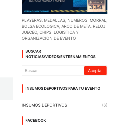
PLAYERAS, MEDALLAS, NUMEROS, MORRAL,
BOLSA ECOLOGICA, ARCO DE META, RELOJ,
JUECÉO, CHIPS, LOGISTICA Y
ORGANIZACIÓN DE EVENTO
BUSCAR
NOTICIAS/VIDEOS/ENTRENAMIENTOS
INSUMOS DEPORTIVOS PARA TU EVENTO
INSUMOS DEPORTIVOS
(6)
FACEBOOK