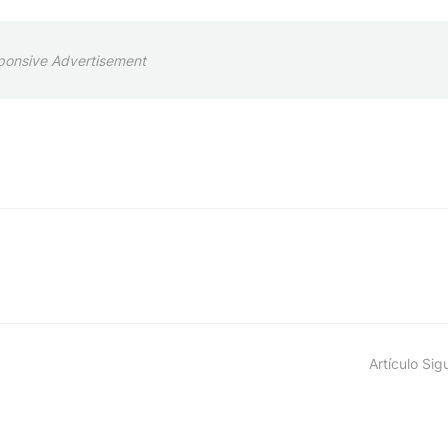
ponsive Advertisement
Artículo Sig