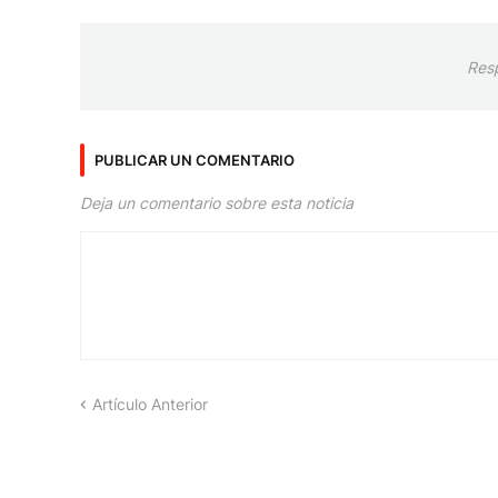
Res
PUBLICAR UN COMENTARIO
Deja un comentario sobre esta noticia
Artículo Anterior