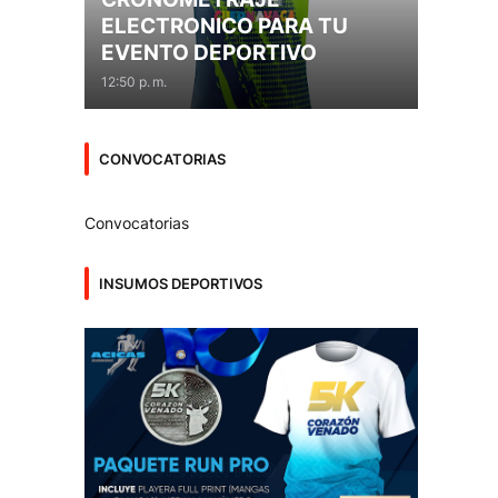
ELECTRONICO PARA TU
EVENTO DEPORTIVO
12:50 p. m.
CONVOCATORIAS
Convocatorias
INSUMOS DEPORTIVOS