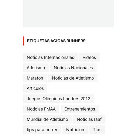
ETIQUETAS ACICAS RUNNERS
Noticias Internacionales
videos
Atletismo
Noticias Nacionales
Maraton
Noticias de Atletismo
Articulos
Juegos Olimpicos Londres 2012
Noticias FMAA
Entrenamientos
Mundial de Atletismo
Noticias Iaaf
tips para correr
Nutricion
Tips