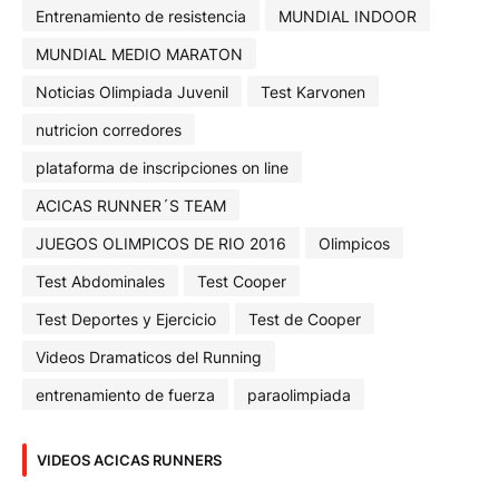
Entrenamiento de resistencia
MUNDIAL INDOOR
MUNDIAL MEDIO MARATON
Noticias Olimpiada Juvenil
Test Karvonen
nutricion corredores
plataforma de inscripciones on line
ACICAS RUNNER´S TEAM
JUEGOS OLIMPICOS DE RIO 2016
Olimpicos
Test Abdominales
Test Cooper
Test Deportes y Ejercicio
Test de Cooper
Videos Dramaticos del Running
entrenamiento de fuerza
paraolimpiada
VIDEOS ACICAS RUNNERS