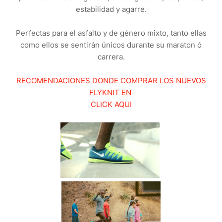
estabilidad y agarre.
Perfectas para el asfalto y de género mixto, tanto ellas
como ellos se sentirán únicos durante su maraton ó
carrera.
RECOMENDACIONES DONDE COMPRAR LOS NUEVOS
FLYKNIT EN
CLICK AQUI