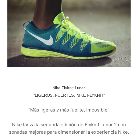
Nike Flyknit Lunar
“LIGEROS. FUERTES. NIKE FLYKNIT”
“Más ligeras y más fuerte, imposible”.
Nike lanza la segunda edición de Flyknit Lunar 2 con
sonadas mejoras para dimensionar la experiencia Nike.