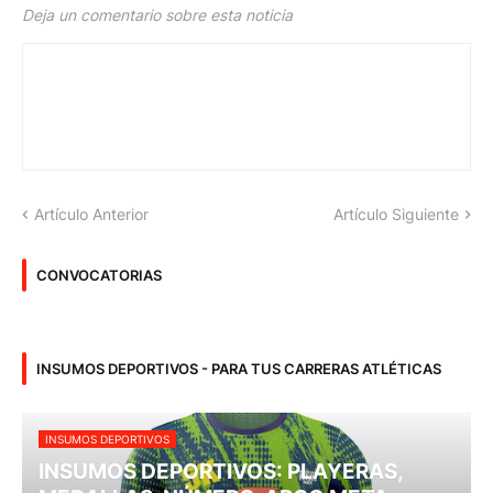
Deja un comentario sobre esta noticia
Artículo Anterior
Artículo Siguiente
CONVOCATORIAS
INSUMOS DEPORTIVOS - PARA TUS CARRERAS ATLÉTICAS
INSUMOS DEPORTIVOS
INSUMOS DEPORTIVOS: PLAYERAS,