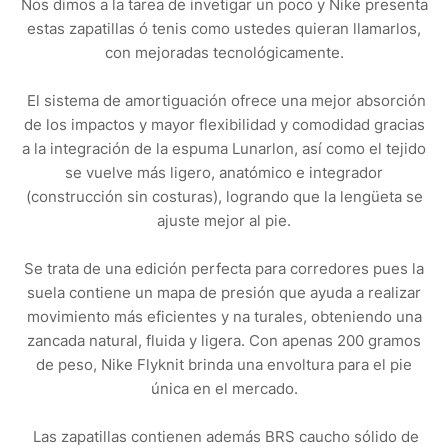
Nos dimos a la tarea de invetigar un poco y Nike presenta
estas zapatillas ó tenis como ustedes quieran llamarlos,
con mejoradas tecnológicamente.
El sistema de amortiguación ofrece una mejor absorción
de los impactos y mayor flexibilidad y comodidad gracias
a la integración de la espuma Lunarlon, así como el tejido
se vuelve más ligero, anatómico e integrador
(construcción sin costuras), logrando que la lengüeta se
ajuste mejor al pie.
Se trata de una edición perfecta para corredores pues la
suela contiene un mapa de presión que ayuda a realizar
movimiento más eficientes y na turales, obteniendo una
zancada natural, fluida y ligera. Con apenas 200 gramos
de peso, Nike Flyknit brinda una envoltura para el pie
única en el mercado.
Las zapatillas contienen además BRS caucho sólido de