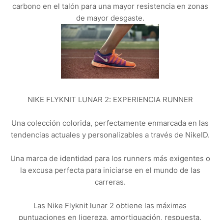
carbono en el talón para una mayor resistencia en zonas
de mayor desgaste.
NIKE FLYKNIT LUNAR 2: EXPERIENCIA RUNNER
Una colección colorida, perfectamente enmarcada en las
tendencias actuales y personalizables a través de NikeID.
Una marca de identidad para los runners más exigentes o
la excusa perfecta para iniciarse en el mundo de las
carreras.
Las Nike Flyknit lunar 2 obtiene las máximas
puntuaciones en ligereza, amortiguación, respuesta,