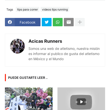
Tags
tips para correr
videos tips running
Facebook
Acicas Runners
Somos una web de atletismo, nuestra misión
es informar al publico de gusta del atletismo
en México y el Mundo
PUEDE GUSTARTE LEER ..