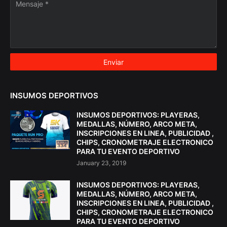
INSUMOS DEPORTIVOS
INSUMOS DEPORTIVOS: PLAYERAS,
MEDALLAS, NÚMERO, ARCO META,
INSCRIPCIONES EN LINEA, PUBLICIDAD ,
CHIPS, CRONOMETRAJE ELECTRONICO
PARA TU EVENTO DEPORTIVO
January 23, 2019
INSUMOS DEPORTIVOS: PLAYERAS,
MEDALLAS, NÚMERO, ARCO META,
INSCRIPCIONES EN LINEA, PUBLICIDAD ,
CHIPS, CRONOMETRAJE ELECTRONICO
PARA TU EVENTO DEPORTIVO