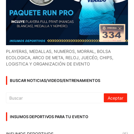
PLAYERAS, MEDALLAS, NUMEROS, MORRAL, BOLSA
ECOLOGICA, ARCO DE META, RELOJ, JUECÉO, CHIPS,
LOGISTICA Y ORGANIZACIÓN DE EVENTO
BUSCAR NOTICIAS/VIDEOS/ENTRENAMIENTOS
INSUMOS DEPORTIVOS PARA TU EVENTO
INSUMOS DEPORTIVOS
(6)