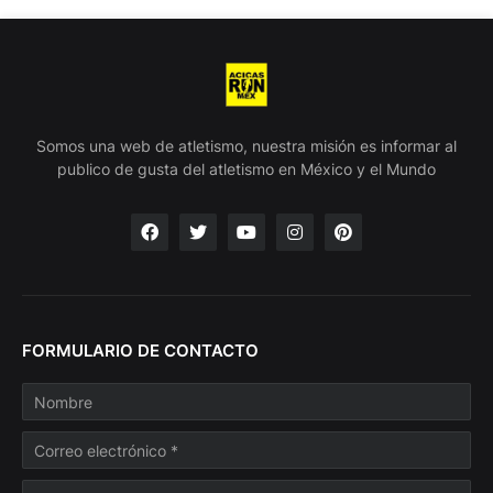
Somos una web de atletismo, nuestra misión es informar al
publico de gusta del atletismo en México y el Mundo
FORMULARIO DE CONTACTO