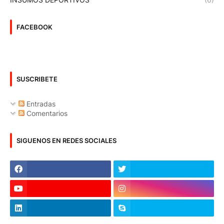
FACEBOOK
SUSCRIBETE
Entradas
Comentarios
SIGUENOS EN REDES SOCIALES