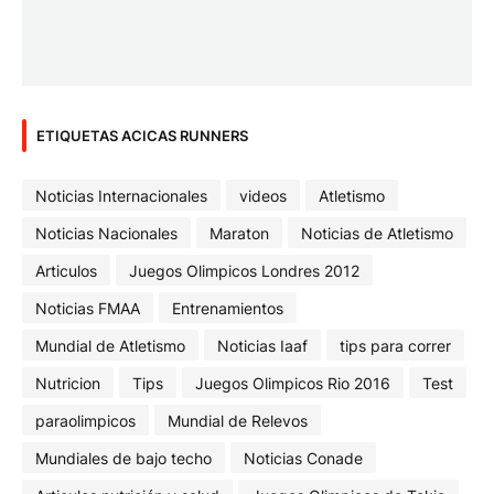
ETIQUETAS ACICAS RUNNERS
Noticias Internacionales
videos
Atletismo
Noticias Nacionales
Maraton
Noticias de Atletismo
Articulos
Juegos Olimpicos Londres 2012
Noticias FMAA
Entrenamientos
Mundial de Atletismo
Noticias Iaaf
tips para correr
Nutricion
Tips
Juegos Olimpicos Rio 2016
Test
paraolimpicos
Mundial de Relevos
Mundiales de bajo techo
Noticias Conade