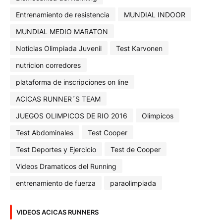
Entrenamiento de resistencia
MUNDIAL INDOOR
MUNDIAL MEDIO MARATON
Noticias Olimpiada Juvenil
Test Karvonen
nutricion corredores
plataforma de inscripciones on line
ACICAS RUNNER´S TEAM
JUEGOS OLIMPICOS DE RIO 2016
Olimpicos
Test Abdominales
Test Cooper
Test Deportes y Ejercicio
Test de Cooper
Videos Dramaticos del Running
entrenamiento de fuerza
paraolimpiada
VIDEOS ACICAS RUNNERS