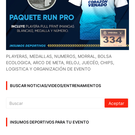
PLAYERAS, MEDALLAS, NUMEROS, MORRAL, BOLSA
ECOLOGICA, ARCO DE META, RELOJ, JUECÉO, CHIPS,
LOGISTICA Y ORGANIZACIÓN DE EVENTO
BUSCAR NOTICIAS/VIDEOS/ENTRENAMIENTOS
INSUMOS DEPORTIVOS PARA TU EVENTO