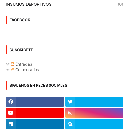
INSUMOS DEPORTIVOS
(6)
FACEBOOK
SUSCRIBETE
Entradas
Comentarios
SIGUENOS EN REDES SOCIALES