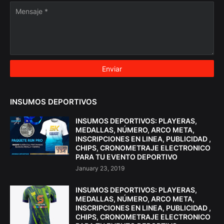
INSUMOS DEPORTIVOS
INSUMOS DEPORTIVOS: PLAYERAS,
MEDALLAS, NÚMERO, ARCO META,
INSCRIPCIONES EN LINEA, PUBLICIDAD ,
CHIPS, CRONOMETRAJE ELECTRONICO
PARA TU EVENTO DEPORTIVO
January 23, 2019
INSUMOS DEPORTIVOS: PLAYERAS,
MEDALLAS, NÚMERO, ARCO META,
INSCRIPCIONES EN LINEA, PUBLICIDAD ,
CHIPS, CRONOMETRAJE ELECTRONICO