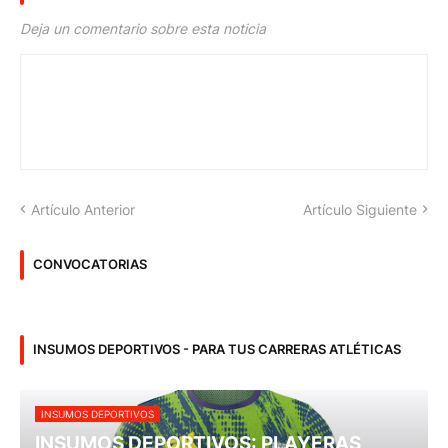
Deja un comentario sobre esta noticia
Artículo Anterior
Artículo Siguiente
CONVOCATORIAS
INSUMOS DEPORTIVOS - PARA TUS CARRERAS ATLÉTICAS
INSUMOS DEPORTIVOS
INSUMOS DEPORTIVOS: PLAYERAS,