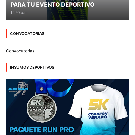
PARA TU EVENTO DEPORTIVO
12:50 p. m.
CONVOCATORIAS
Convocatorias
INSUMOS DEPORTIVOS