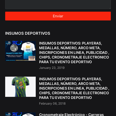
INSUMOS DEPORTIVOS
INSUMOS DEPORTIVOS: PLAYERAS,
MEDALLAS, NÚMERO, ARCO META,
INSCRIPCIONES EN LINEA, PUBLICIDAD ,
CHIPS, CRONOMETRAJE ELECTRONICO
PARA TU EVENTO DEPORTIVO
January 23, 2019
INSUMOS DEPORTIVOS: PLAYERAS,
MEDALLAS, NÚMERO, ARCO META,
INSCRIPCIONES EN LINEA, PUBLICIDAD ,
CHIPS, CRONOMETRAJE ELECTRONICO
PARA TU EVENTO DEPORTIVO
February 06, 2018
Cronometraje Electrónico - Carreras