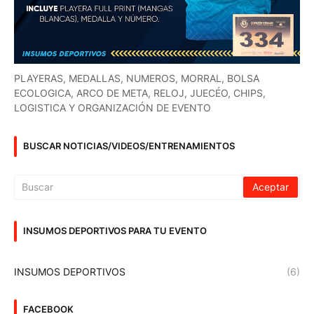
PLAYERAS, MEDALLAS, NUMEROS, MORRAL, BOLSA
ECOLOGICA, ARCO DE META, RELOJ, JUECÉO, CHIPS,
LOGISTICA Y ORGANIZACIÓN DE EVENTO
BUSCAR NOTICIAS/VIDEOS/ENTRENAMIENTOS
INSUMOS DEPORTIVOS PARA TU EVENTO
INSUMOS DEPORTIVOS
(6)
FACEBOOK