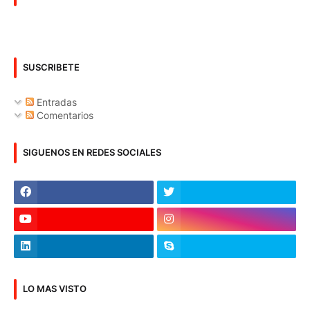
SUSCRIBETE
Entradas
Comentarios
SIGUENOS EN REDES SOCIALES
LO MAS VISTO