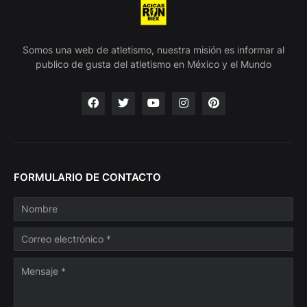
Somos una web de atletismo, nuestra misión es informar al
publico de gusta del atletismo en México y el Mundo
FORMULARIO DE CONTACTO