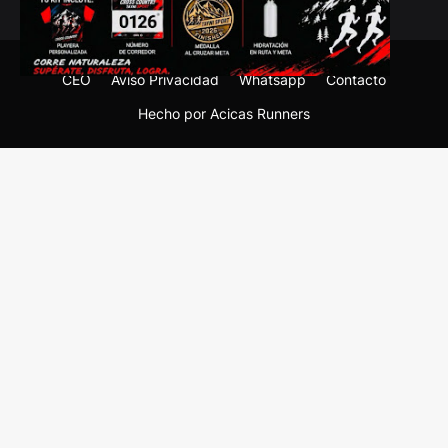
CEO
Aviso Privacidad
Whatsapp
Contacto
Hecho por Acicas Runners