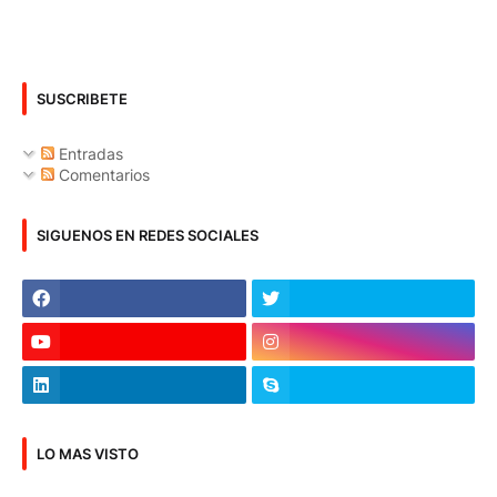
SUSCRIBETE
Entradas
Comentarios
SIGUENOS EN REDES SOCIALES
LO MAS VISTO