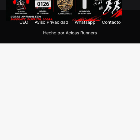
CEO
Aviso Privacidad
Whatsapp
Contacto
Hecho por Acicas Runners