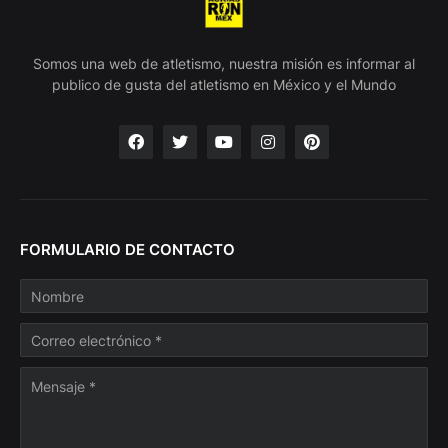
Somos una web de atletismo, nuestra misión es informar al
publico de gusta del atletismo en México y el Mundo
FORMULARIO DE CONTACTO