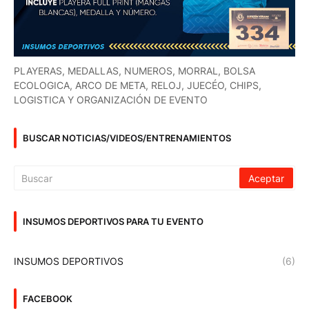
PLAYERAS, MEDALLAS, NUMEROS, MORRAL, BOLSA
ECOLOGICA, ARCO DE META, RELOJ, JUECÉO, CHIPS,
LOGISTICA Y ORGANIZACIÓN DE EVENTO
BUSCAR NOTICIAS/VIDEOS/ENTRENAMIENTOS
INSUMOS DEPORTIVOS PARA TU EVENTO
INSUMOS DEPORTIVOS
(6)
FACEBOOK