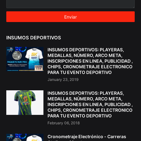
INSUMOS DEPORTIVOS
INSUMOS DEPORTIVOS: PLAYERAS,
MEDALLAS, NÚMERO, ARCO META,
INSCRIPCIONES EN LINEA, PUBLICIDAD ,
CHIPS, CRONOMETRAJE ELECTRONICO
PARA TU EVENTO DEPORTIVO
January 23, 2019
INSUMOS DEPORTIVOS: PLAYERAS,
MEDALLAS, NÚMERO, ARCO META,
INSCRIPCIONES EN LINEA, PUBLICIDAD ,
CHIPS, CRONOMETRAJE ELECTRONICO
PARA TU EVENTO DEPORTIVO
February 06, 2018
Cronometraje Electrónico - Carreras