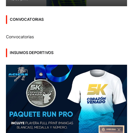
CONVOCATORIAS
Convocatorias
INSUMOS DEPORTIVOS