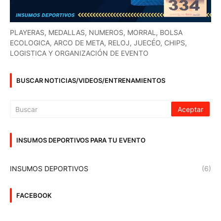
PLAYERAS, MEDALLAS, NUMEROS, MORRAL, BOLSA
ECOLOGICA, ARCO DE META, RELOJ, JUECÉO, CHIPS,
LOGISTICA Y ORGANIZACIÓN DE EVENTO
BUSCAR NOTICIAS/VIDEOS/ENTRENAMIENTOS
INSUMOS DEPORTIVOS PARA TU EVENTO
INSUMOS DEPORTIVOS
(6)
FACEBOOK