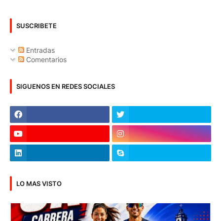
SUSCRIBETE
Entradas
Comentarios
SIGUENOS EN REDES SOCIALES
LO MAS VISTO