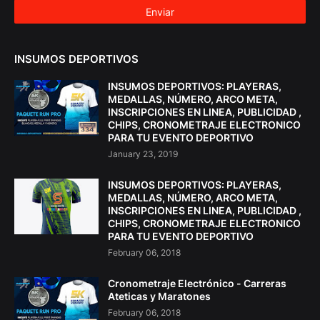
INSUMOS DEPORTIVOS
INSUMOS DEPORTIVOS: PLAYERAS,
MEDALLAS, NÚMERO, ARCO META,
INSCRIPCIONES EN LINEA, PUBLICIDAD ,
CHIPS, CRONOMETRAJE ELECTRONICO
PARA TU EVENTO DEPORTIVO
January 23, 2019
INSUMOS DEPORTIVOS: PLAYERAS,
MEDALLAS, NÚMERO, ARCO META,
INSCRIPCIONES EN LINEA, PUBLICIDAD ,
CHIPS, CRONOMETRAJE ELECTRONICO
PARA TU EVENTO DEPORTIVO
February 06, 2018
Cronometraje Electrónico - Carreras
Ateticas y Maratones
February 06, 2018