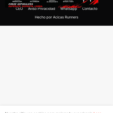
CEO
Aviso Privacidad
Whatsapp
Contacto
Hecho por Acicas Runners