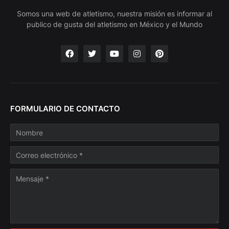
Somos una web de atletismo, nuestra misión es informar al
publico de gusta del atletismo en México y el Mundo
FORMULARIO DE CONTACTO