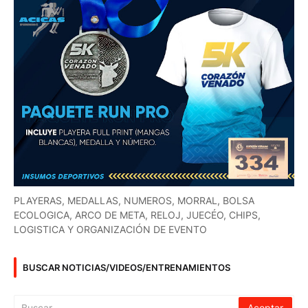
PLAYERAS, MEDALLAS, NUMEROS, MORRAL, BOLSA
ECOLOGICA, ARCO DE META, RELOJ, JUECÉO, CHIPS,
LOGISTICA Y ORGANIZACIÓN DE EVENTO
BUSCAR NOTICIAS/VIDEOS/ENTRENAMIENTOS