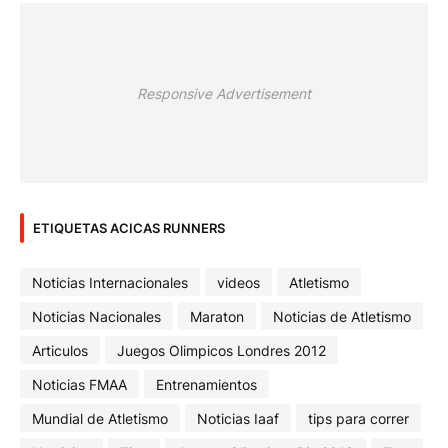
Responsive Advertisement
ETIQUETAS ACICAS RUNNERS
Noticias Internacionales
videos
Atletismo
Noticias Nacionales
Maraton
Noticias de Atletismo
Articulos
Juegos Olimpicos Londres 2012
Noticias FMAA
Entrenamientos
Mundial de Atletismo
Noticias Iaaf
tips para correr