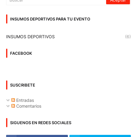
INSUMOS DEPORTIVOS PARA TU EVENTO
INSUMOS DEPORTIVOS
(6)
FACEBOOK
SUSCRIBETE
Entradas
Comentarios
SIGUENOS EN REDES SOCIALES