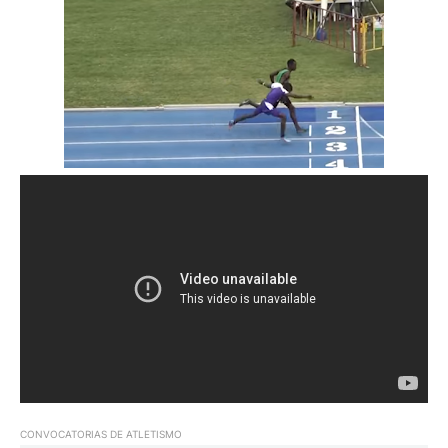
CONVOCATORIAS DE ATLETISMO