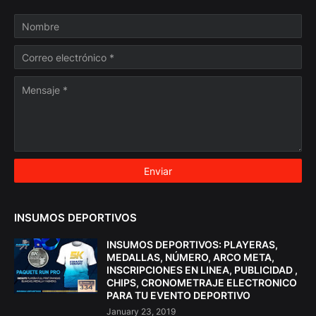
INSUMOS DEPORTIVOS
INSUMOS DEPORTIVOS: PLAYERAS,
MEDALLAS, NÚMERO, ARCO META,
INSCRIPCIONES EN LINEA, PUBLICIDAD ,
CHIPS, CRONOMETRAJE ELECTRONICO
PARA TU EVENTO DEPORTIVO
January 23, 2019