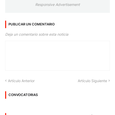
Responsive Advertisement
PUBLICAR UN COMENTARIO
Deja un comentario sobre esta noticia
Artículo Anterior
Artículo Siguiente
CONVOCATORIAS