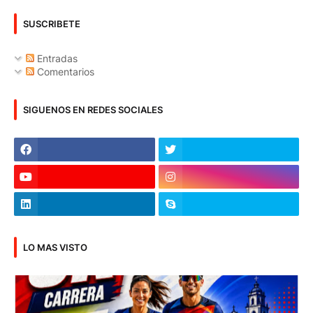
SUSCRIBETE
Entradas
Comentarios
SIGUENOS EN REDES SOCIALES
LO MAS VISTO