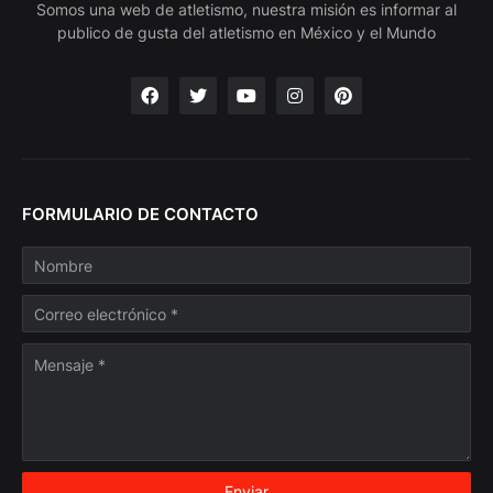
Somos una web de atletismo, nuestra misión es informar al
publico de gusta del atletismo en México y el Mundo
FORMULARIO DE CONTACTO