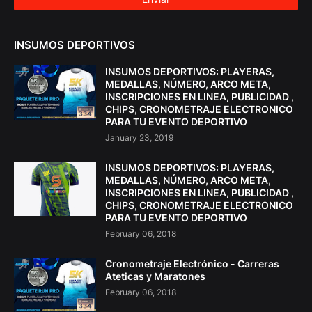
INSUMOS DEPORTIVOS
INSUMOS DEPORTIVOS: PLAYERAS,
MEDALLAS, NÚMERO, ARCO META,
INSCRIPCIONES EN LINEA, PUBLICIDAD ,
CHIPS, CRONOMETRAJE ELECTRONICO
PARA TU EVENTO DEPORTIVO
January 23, 2019
INSUMOS DEPORTIVOS: PLAYERAS,
MEDALLAS, NÚMERO, ARCO META,
INSCRIPCIONES EN LINEA, PUBLICIDAD ,
CHIPS, CRONOMETRAJE ELECTRONICO
PARA TU EVENTO DEPORTIVO
February 06, 2018
Cronometraje Electrónico - Carreras
Ateticas y Maratones
February 06, 2018