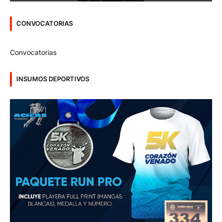
CONVOCATORIAS
Convocatorias
INSUMOS DEPORTIVOS