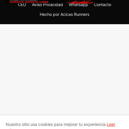
CEO
Aviso Privacidad
Whatsapp
Contacto
Hecho por Acicas Runners
Nuestro sitio usa cookies para mejorar tu experiencia
Leer