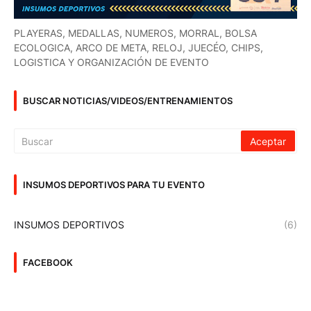
PLAYERAS, MEDALLAS, NUMEROS, MORRAL, BOLSA
ECOLOGICA, ARCO DE META, RELOJ, JUECÉO, CHIPS,
LOGISTICA Y ORGANIZACIÓN DE EVENTO
BUSCAR NOTICIAS/VIDEOS/ENTRENAMIENTOS
INSUMOS DEPORTIVOS PARA TU EVENTO
INSUMOS DEPORTIVOS
(6)
FACEBOOK