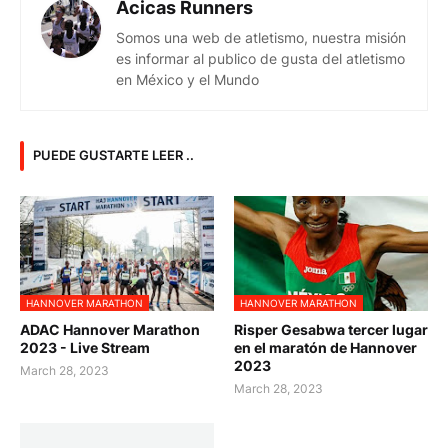
Acicas Runners
Somos una web de atletismo, nuestra misión
es informar al publico de gusta del atletismo
en México y el Mundo
PUEDE GUSTARTE LEER ..
HANNOVER MARATHON
HANNOVER MARATHON
ADAC Hannover Marathon
Risper Gesabwa tercer lugar
2023 - Live Stream
en el maratón de Hannover
2023
March 28, 2023
March 28, 2023