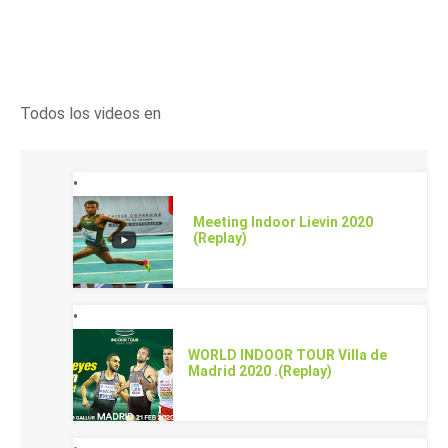
Todos los videos en
Meeting Indoor Lievin 2020
(Replay)
WORLD INDOOR TOUR Villa de
Madrid 2020 .(Replay)