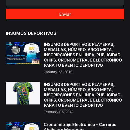
INSUMOS DEPORTIVOS
INSUMOS DEPORTIVOS: PLAYERAS,
MEDALLAS, NÚMERO, ARCO META,
INSCRIPCIONES EN LINEA, PUBLICIDAD ,
CHIPS, CRONOMETRAJE ELECTRONICO
PARA TU EVENTO DEPORTIVO
January 23, 2019
INSUMOS DEPORTIVOS: PLAYERAS,
MEDALLAS, NÚMERO, ARCO META,
INSCRIPCIONES EN LINEA, PUBLICIDAD ,
CHIPS, CRONOMETRAJE ELECTRONICO
PARA TU EVENTO DEPORTIVO
February 06, 2018
Cronometraje Electrónico - Carreras
Ateticas y Maratones