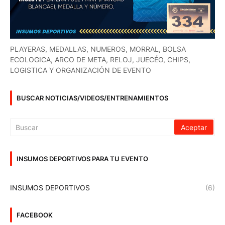
PLAYERAS, MEDALLAS, NUMEROS, MORRAL, BOLSA
ECOLOGICA, ARCO DE META, RELOJ, JUECÉO, CHIPS,
LOGISTICA Y ORGANIZACIÓN DE EVENTO
BUSCAR NOTICIAS/VIDEOS/ENTRENAMIENTOS
INSUMOS DEPORTIVOS PARA TU EVENTO
INSUMOS DEPORTIVOS
(6)
FACEBOOK