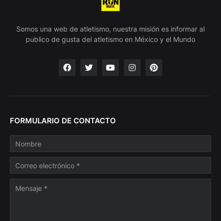
Somos una web de atletismo, nuestra misión es informar al
publico de gusta del atletismo en México y el Mundo
FORMULARIO DE CONTACTO