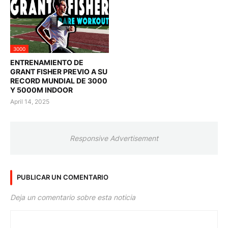
3000
ENTRENAMIENTO DE
GRANT FISHER PREVIO A SU
RECORD MUNDIAL DE 3000
Y 5000M INDOOR
April 14, 2025
Responsive Advertisement
PUBLICAR UN COMENTARIO
Deja un comentario sobre esta noticia