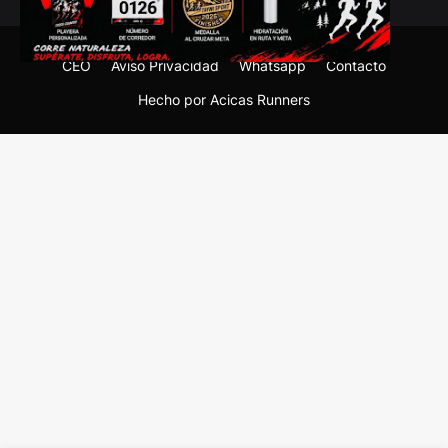
CEO
Aviso Privacidad
Whatsapp
Contacto
Hecho por Acicas Runners