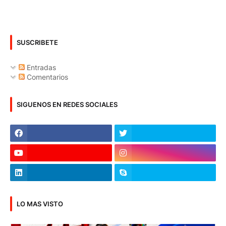
SUSCRIBETE
Entradas
Comentarios
SIGUENOS EN REDES SOCIALES
LO MAS VISTO