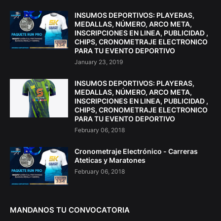
INSUMOS DEPORTIVOS: PLAYERAS,
MEDALLAS, NÚMERO, ARCO META,
INSCRIPCIONES EN LINEA, PUBLICIDAD ,
CHIPS, CRONOMETRAJE ELECTRONICO
PARA TU EVENTO DEPORTIVO
January 23, 2019
INSUMOS DEPORTIVOS: PLAYERAS,
MEDALLAS, NÚMERO, ARCO META,
INSCRIPCIONES EN LINEA, PUBLICIDAD ,
CHIPS, CRONOMETRAJE ELECTRONICO
PARA TU EVENTO DEPORTIVO
February 06, 2018
Cronometraje Electrónico - Carreras
Ateticas y Maratones
February 06, 2018
MANDANOS TU CONVOCATORIA