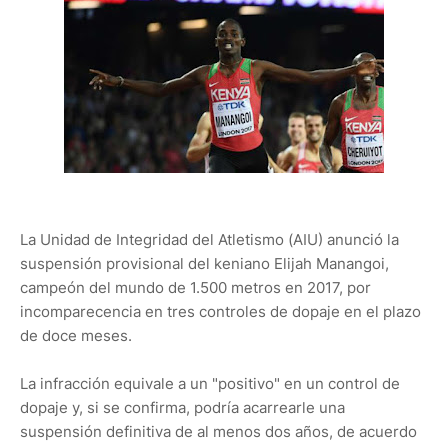
La Unidad de Integridad del Atletismo (AIU) anunció la
suspensión provisional del keniano Elijah Manangoi,
campeón del mundo de 1.500 metros en 2017, por
incomparecencia en tres controles de dopaje en el plazo
de doce meses.
La infracción equivale a un "positivo" en un control de
dopaje y, si se confirma, podría acarrearle una
suspensión definitiva de al menos dos años, de acuerdo