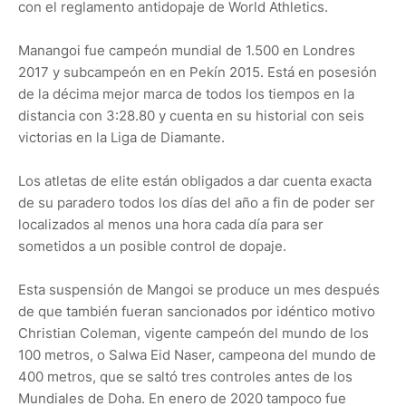
con el reglamento antidopaje de World Athletics.
Manangoi fue campeón mundial de 1.500 en Londres
2017 y subcampeón en en Pekín 2015. Está en posesión
de la décima mejor marca de todos los tiempos en la
distancia con 3:28.80 y cuenta en su historial con seis
victorias en la Liga de Diamante.
Los atletas de elite están obligados a dar cuenta exacta
de su paradero todos los días del año a fin de poder ser
localizados al menos una hora cada día para ser
sometidos a un posible control de dopaje.
Esta suspensión de Mangoi se produce un mes después
de que también fueran sancionados por idéntico motivo
Christian Coleman, vigente campeón del mundo de los
100 metros, o Salwa Eid Naser, campeona del mundo de
400 metros, que se saltó tres controles antes de los
Mundiales de Doha. En enero de 2020 tampoco fue