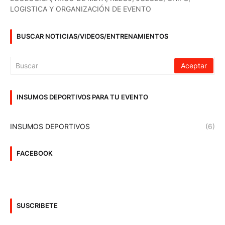
LOGISTICA Y ORGANIZACIÓN DE EVENTO
BUSCAR NOTICIAS/VIDEOS/ENTRENAMIENTOS
INSUMOS DEPORTIVOS PARA TU EVENTO
INSUMOS DEPORTIVOS
(6)
FACEBOOK
SUSCRIBETE