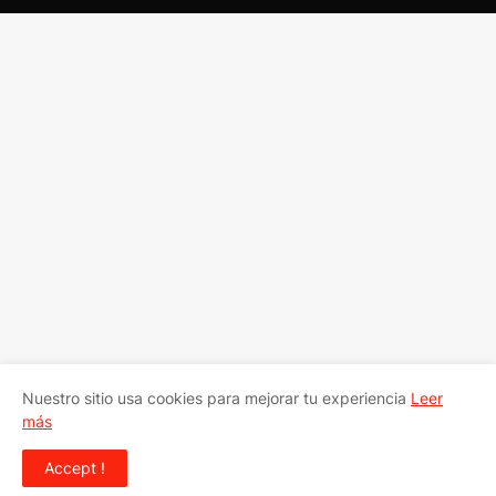
Nuestro sitio usa cookies para mejorar tu experiencia
Leer
más
Accept !