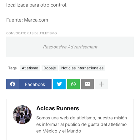
localizada para otro control.
Fuente: Marca.com
CONVOCATORIAS DE ATLETISMO
Responsive Advertisement
Tags
Atletismo
Dopaje
Noticias Internacionales
Facebook
Acicas Runners
Somos una web de atletismo, nuestra misión
es informar al publico de gusta del atletismo
en México y el Mundo