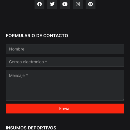
FORMULARIO DE CONTACTO
INSUMOS DEPORTIVOS