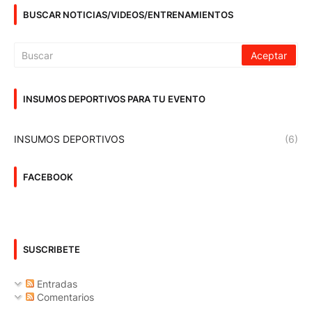
BUSCAR NOTICIAS/VIDEOS/ENTRENAMIENTOS
INSUMOS DEPORTIVOS PARA TU EVENTO
INSUMOS DEPORTIVOS
(6)
FACEBOOK
SUSCRIBETE
Entradas
Comentarios