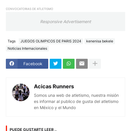
CONVOCATORIAS DE ATLETISMO
Responsive Advertisement
Tags
JUEGOS OLIMPICOS DE PARIS 2024
kenenisa bekele
Noticias Internacionales
Facebook
Acicas Runners
Somos una web de atletismo, nuestra misión
es informar al publico de gusta del atletismo
en México y el Mundo
PUEDE GUSTARTE LEER ..