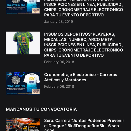
INSCRIPCIONES EN LINEA, PUBLICIDAD ,
CHIPS, CRONOMETRAJE ELECTRONICO
PARA TU EVENTO DEPORTIVO
January 23, 2019
INSUMOS DEPORTIVOS: PLAYERAS,
MEDALLAS, NÚMERO, ARCO META,
INSCRIPCIONES EN LINEA, PUBLICIDAD ,
CHIPS, CRONOMETRAJE ELECTRONICO
PARA TU EVENTO DEPORTIVO
February 06, 2018
Cronometraje Electrónico - Carreras
Ateticas y Maratones
February 06, 2018
MANDANOS TU CONVOCATORIA
3era. Carrera "Juntos Podemos Prevenir
el Dengue " 5k #DengueRun5k - 6 sep
2026