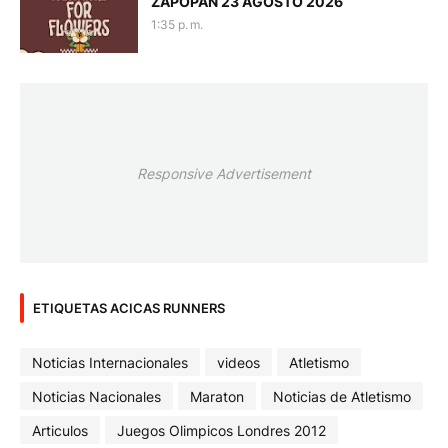
ZAPOPAN 23 AGOSTO 2026
1:35 p. m.
Responsive Advertisement
ETIQUETAS ACICAS RUNNERS
Noticias Internacionales
videos
Atletismo
Noticias Nacionales
Maraton
Noticias de Atletismo
Articulos
Juegos Olimpicos Londres 2012