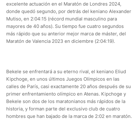
excelente actuación en el Maratón de Londres 2024,
donde quedó segundo, por detrás del keniano Alexander
Mutiso, en 2:04:15 (récord mundial masculino para
mayores de 40 años). Su tiempo fue cuatro segundos
más rápido que su anterior mejor marca de máster, del
Maratón de Valencia 2023 en diciembre (2:04:19).
Bekele se enfrentará a su eterno rival, el keniano Eliud
Kipchoge, en unos últimos Juegos Olímpicos en las
calles de París, casi exactamente 20 años después de su
primer enfrentamiento olímpico en Atenas. Kipchoge y
Bekele son dos de los maratonianos más rápidos de la
historia, y forman parte del exclusivo club de cuatro
hombres que han bajado de la marca de 2:02 en maratón.