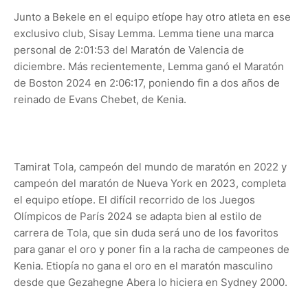
Junto a Bekele en el equipo etíope hay otro atleta en ese
exclusivo club, Sisay Lemma. Lemma tiene una marca
personal de 2:01:53 del Maratón de Valencia de
diciembre. Más recientemente, Lemma ganó el Maratón
de Boston 2024 en 2:06:17, poniendo fin a dos años de
reinado de Evans Chebet, de Kenia.
Tamirat Tola, campeón del mundo de maratón en 2022 y
campeón del maratón de Nueva York en 2023, completa
el equipo etíope. El difícil recorrido de los Juegos
Olímpicos de París 2024 se adapta bien al estilo de
carrera de Tola, que sin duda será uno de los favoritos
para ganar el oro y poner fin a la racha de campeones de
Kenia. Etiopía no gana el oro en el maratón masculino
desde que Gezahegne Abera lo hiciera en Sydney 2000.