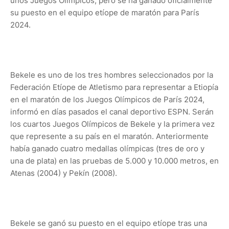
unos Juegos Olímpicos, pero se ha ganado oficialmente
su puesto en el equipo etíope de maratón para París
2024.
Bekele es uno de los tres hombres seleccionados por la
Federación Etíope de Atletismo para representar a Etiopía
en el maratón de los Juegos Olímpicos de París 2024,
informó en días pasados el canal deportivo ESPN. Serán
los cuartos Juegos Olímpicos de Bekele y la primera vez
que represente a su país en el maratón. Anteriormente
había ganado cuatro medallas olímpicas (tres de oro y
una de plata) en las pruebas de 5.000 y 10.000 metros, en
Atenas (2004) y Pekín (2008).
Bekele se ganó su puesto en el equipo etíope tras una