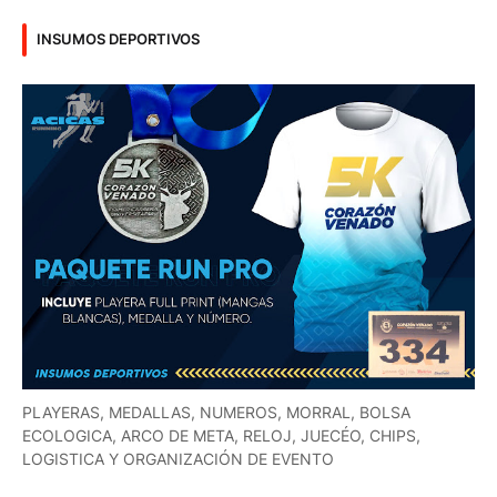
INSUMOS DEPORTIVOS
PLAYERAS, MEDALLAS, NUMEROS, MORRAL, BOLSA
ECOLOGICA, ARCO DE META, RELOJ, JUECÉO, CHIPS,
LOGISTICA Y ORGANIZACIÓN DE EVENTO