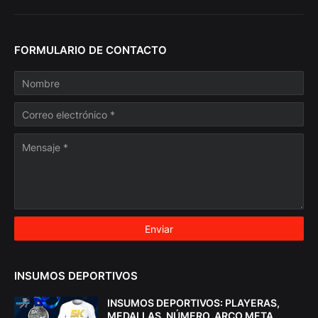
FORMULARIO DE CONTACTO
INSUMOS DEPORTIVOS
INSUMOS DEPORTIVOS: PLAYERAS,
MEDALLAS, NÚMERO, ARCO META,