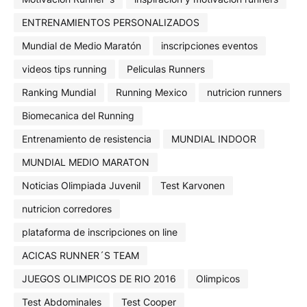
ENTRENAMIENTOS PERSONALIZADOS
Mundial de Medio Maratón
inscripciones eventos
videos tips running
Peliculas Runners
Ranking Mundial
Running Mexico
nutricion runners
Biomecanica del Running
Entrenamiento de resistencia
MUNDIAL INDOOR
MUNDIAL MEDIO MARATON
Noticias Olimpiada Juvenil
Test Karvonen
nutricion corredores
plataforma de inscripciones on line
ACICAS RUNNER´S TEAM
JUEGOS OLIMPICOS DE RIO 2016
Olimpicos
Test Abdominales
Test Cooper