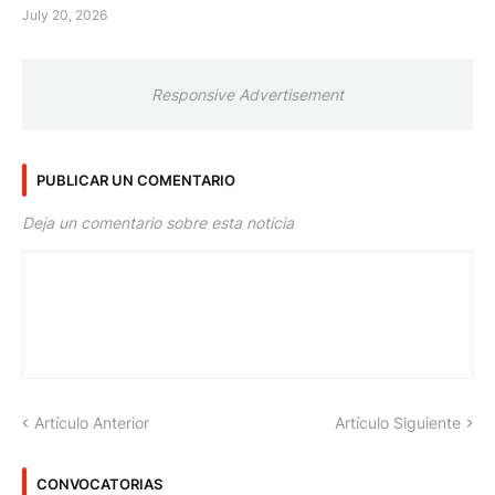
July 20, 2026
Responsive Advertisement
PUBLICAR UN COMENTARIO
Deja un comentario sobre esta noticia
Artículo Anterior
Artículo Siguiente
CONVOCATORIAS