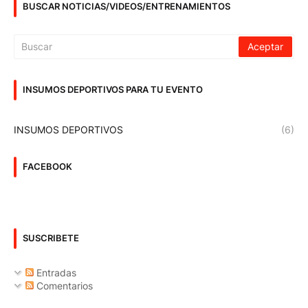
BUSCAR NOTICIAS/VIDEOS/ENTRENAMIENTOS
INSUMOS DEPORTIVOS PARA TU EVENTO
INSUMOS DEPORTIVOS
(6)
FACEBOOK
SUSCRIBETE
Entradas
Comentarios