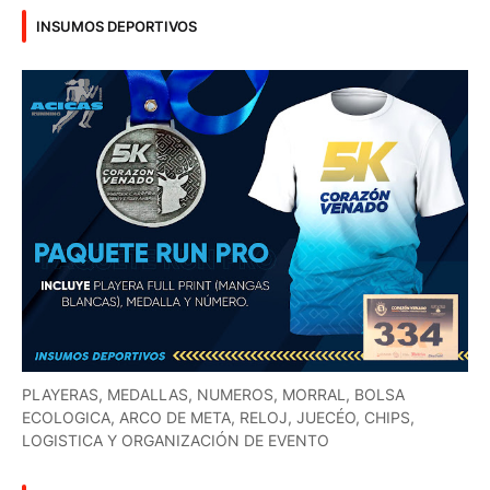
INSUMOS DEPORTIVOS
PLAYERAS, MEDALLAS, NUMEROS, MORRAL, BOLSA
ECOLOGICA, ARCO DE META, RELOJ, JUECÉO, CHIPS,
LOGISTICA Y ORGANIZACIÓN DE EVENTO