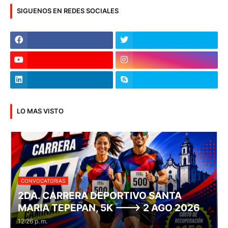
SIGUENOS EN REDES SOCIALES
LO MAS VISTO
CONVOCATORIAS
2DA. CARRERA DEPORTIVO SANTA
MARIA TEPEPAN, 5K ---> 2 AGO 2026
12:26 p. m.