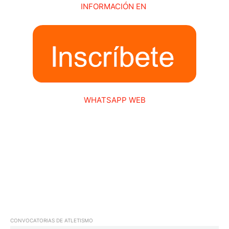
INFORMACIÓN EN
WHATSAPP WEB
CONVOCATORIAS DE ATLETISMO