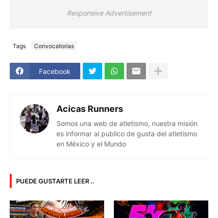
Responsive Advertisement
Tags
Convocatorias
Facebook
Acicas Runners
Somos una web de atletismo, nuestra misión
es informar al publico de gusta del atletismo
en México y el Mundo
PUEDE GUSTARTE LEER ..