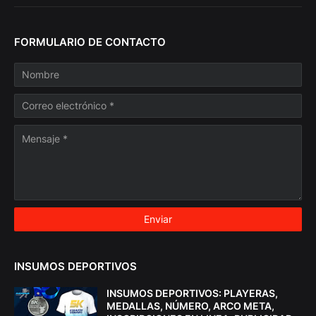
FORMULARIO DE CONTACTO
INSUMOS DEPORTIVOS
INSUMOS DEPORTIVOS: PLAYERAS,
MEDALLAS, NÚMERO, ARCO META,