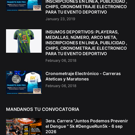
INSCRIPCIONES EN LINEA, PUBLICIDAD ,
CHIPS, CRONOMETRAJE ELECTRONICO
PARA TU EVENTO DEPORTIVO
January 23, 2019
INSUMOS DEPORTIVOS: PLAYERAS,
MEDALLAS, NÚMERO, ARCO META,
INSCRIPCIONES EN LINEA, PUBLICIDAD ,
CHIPS, CRONOMETRAJE ELECTRONICO
PARA TU EVENTO DEPORTIVO
February 06, 2018
Cronometraje Electrónico - Carreras
Ateticas y Maratones
February 06, 2018
MANDANOS TU CONVOCATORIA
3era. Carrera "Juntos Podemos Prevenir
el Dengue " 5k #DengueRun5k - 6 sep
2026