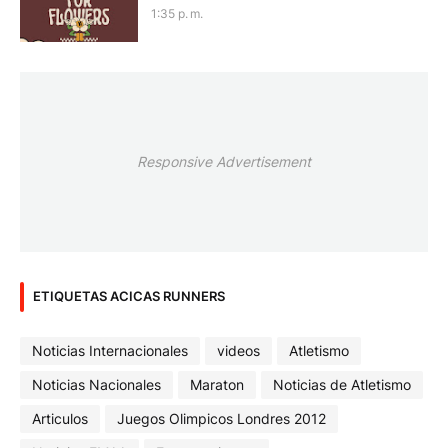
1:35 p. m.
Responsive Advertisement
ETIQUETAS ACICAS RUNNERS
Noticias Internacionales
videos
Atletismo
Noticias Nacionales
Maraton
Noticias de Atletismo
Articulos
Juegos Olimpicos Londres 2012