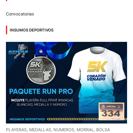
Convocatorias
INSUMOS DEPORTIVOS
PLAYERAS, MEDALLAS, NUMEROS, MORRAL, BOLSA