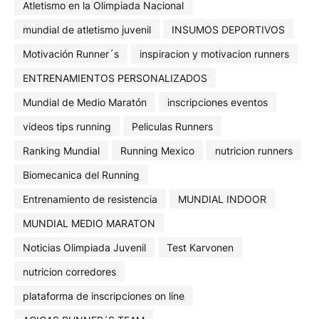
Atletismo en la Olimpiada Nacional
mundial de atletismo juvenil
INSUMOS DEPORTIVOS
Motivación Runner´s
inspiracion y motivacion runners
ENTRENAMIENTOS PERSONALIZADOS
Mundial de Medio Maratón
inscripciones eventos
videos tips running
Peliculas Runners
Ranking Mundial
Running Mexico
nutricion runners
Biomecanica del Running
Entrenamiento de resistencia
MUNDIAL INDOOR
MUNDIAL MEDIO MARATON
Noticias Olimpiada Juvenil
Test Karvonen
nutricion corredores
plataforma de inscripciones on line