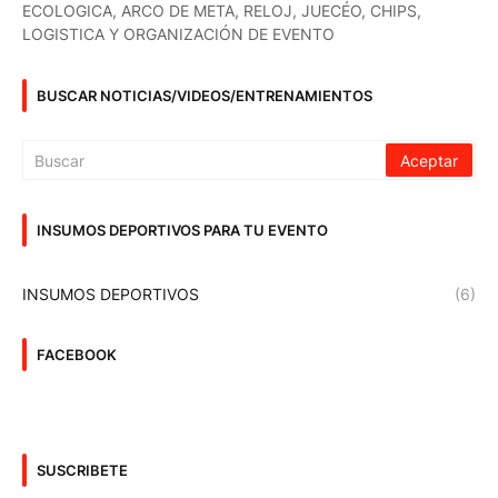
ECOLOGICA, ARCO DE META, RELOJ, JUECÉO, CHIPS,
LOGISTICA Y ORGANIZACIÓN DE EVENTO
BUSCAR NOTICIAS/VIDEOS/ENTRENAMIENTOS
INSUMOS DEPORTIVOS PARA TU EVENTO
INSUMOS DEPORTIVOS
(6)
FACEBOOK
SUSCRIBETE