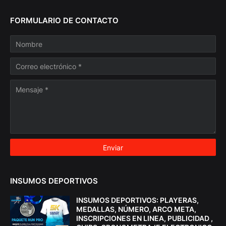
FORMULARIO DE CONTACTO
INSUMOS DEPORTIVOS
INSUMOS DEPORTIVOS: PLAYERAS,
MEDALLAS, NÚMERO, ARCO META,
INSCRIPCIONES EN LINEA, PUBLICIDAD ,