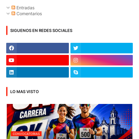
Entradas
Comentarios
SIGUENOS EN REDES SOCIALES
LO MAS VISTO
CONVOCATORIAS