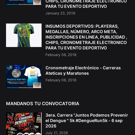
CHIPS, CRONOMETRAJE ELECTRONICO
PARA TU EVENTO DEPORTIVO
January 23, 2019
INSUMOS DEPORTIVOS: PLAYERAS,
MEDALLAS, NÚMERO, ARCO META,
INSCRIPCIONES EN LINEA, PUBLICIDAD ,
CHIPS, CRONOMETRAJE ELECTRONICO
PARA TU EVENTO DEPORTIVO
February 06, 2018
Cronometraje Electrónico - Carreras
Ateticas y Maratones
February 06, 2018
MANDANOS TU CONVOCATORIA
3era. Carrera "Juntos Podemos Prevenir
el Dengue " 5k #DengueRun5k - 6 sep
2026
July 21, 2026