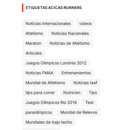
ETIQUETAS ACICAS RUNNERS
Noticias Internacionales
videos
Atletismo
Noticias Nacionales
Maraton
Noticias de Atletismo
Articulos
Juegos Olimpicos Londres 2012
Noticias FMAA
Entrenamientos
Mundial de Atletismo
Noticias Iaaf
tips para correr
Nutricion
Tips
Juegos Olimpicos Rio 2016
Test
paraolimpicos
Mundial de Relevos
Mundiales de bajo techo