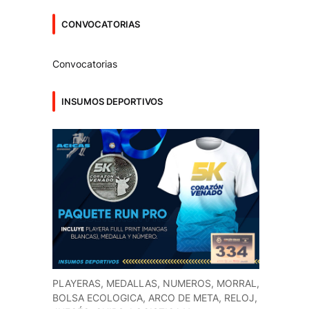
CONVOCATORIAS
Convocatorias
INSUMOS DEPORTIVOS
PLAYERAS, MEDALLAS, NUMEROS, MORRAL,
BOLSA ECOLOGICA, ARCO DE META, RELOJ,