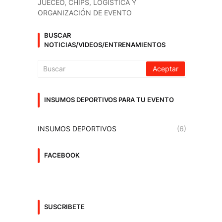
JUECÉO, CHIPS, LOGISTICA Y
ORGANIZACIÓN DE EVENTO
BUSCAR
NOTICIAS/VIDEOS/ENTRENAMIENTOS
INSUMOS DEPORTIVOS PARA TU EVENTO
INSUMOS DEPORTIVOS
(6)
FACEBOOK
SUSCRIBETE