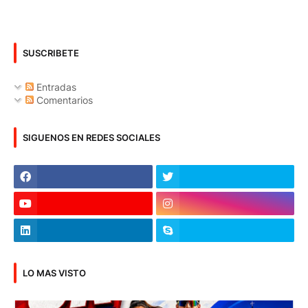
SUSCRIBETE
Entradas
Comentarios
SIGUENOS EN REDES SOCIALES
LO MAS VISTO