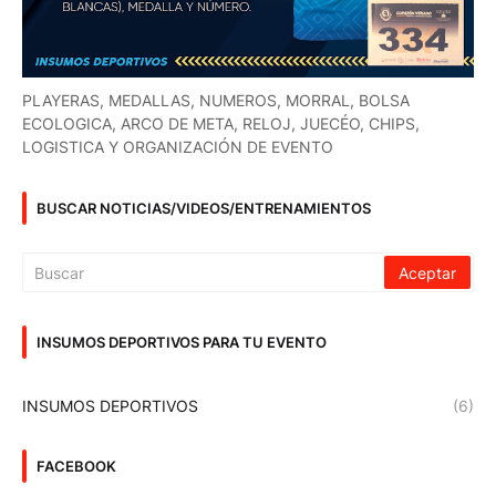
PLAYERAS, MEDALLAS, NUMEROS, MORRAL, BOLSA
ECOLOGICA, ARCO DE META, RELOJ, JUECÉO, CHIPS,
LOGISTICA Y ORGANIZACIÓN DE EVENTO
BUSCAR NOTICIAS/VIDEOS/ENTRENAMIENTOS
INSUMOS DEPORTIVOS PARA TU EVENTO
INSUMOS DEPORTIVOS
(6)
FACEBOOK