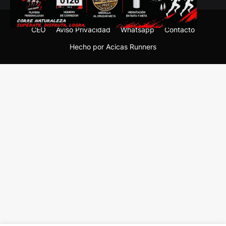
CEO
Aviso Privacidad
Whatsapp
Contacto
Hecho por Acicas Runners