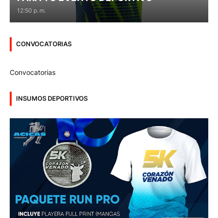
12:50 p. m.
CONVOCATORIAS
Convocatorias
INSUMOS DEPORTIVOS