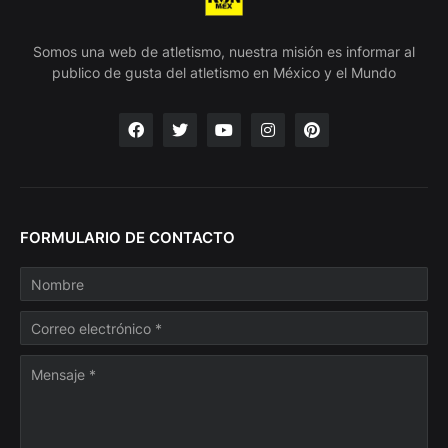
Somos una web de atletismo, nuestra misión es informar al
publico de gusta del atletismo en México y el Mundo
FORMULARIO DE CONTACTO