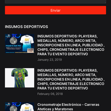
INSUMOS DEPORTIVOS
INSUMOS DEPORTIVOS: PLAYERAS,
MEDALLAS, NÚMERO, ARCO META,
INSCRIPCIONES EN LINEA, PUBLICIDAD ,
CHIPS, CRONOMETRAJE ELECTRONICO
PARA TU EVENTO DEPORTIVO
January 23, 2019
INSUMOS DEPORTIVOS: PLAYERAS,
MEDALLAS, NÚMERO, ARCO META,
INSCRIPCIONES EN LINEA, PUBLICIDAD ,
CHIPS, CRONOMETRAJE ELECTRONICO
PARA TU EVENTO DEPORTIVO
February 06, 2018
Cronometraje Electrónico - Carreras
Ateticas y Maratones